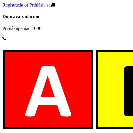
Registrácia
or
Prihlásiť sa
Doprava zadarmo
Pri nákupe nad 100€