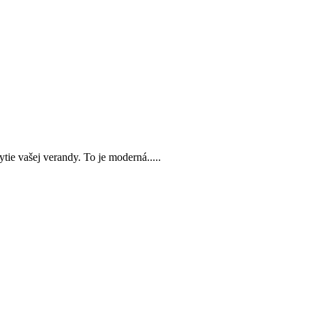
tie vašej verandy. To je moderná.....