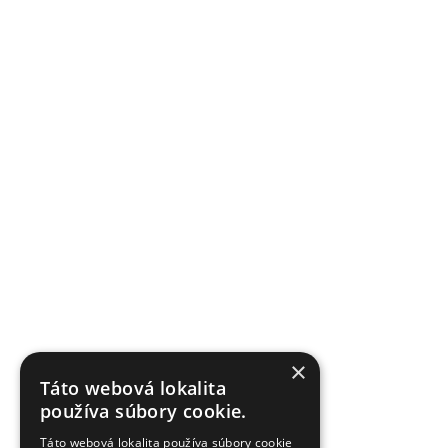
×
Táto webová lokalita
používa súbory cookie.
Táto webová lokalita používa súbory cookie