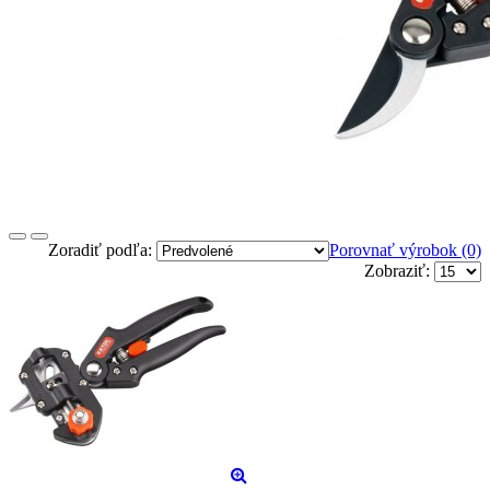
Zoradiť podľa:
Porovnať výrobok (0)
Zobraziť: